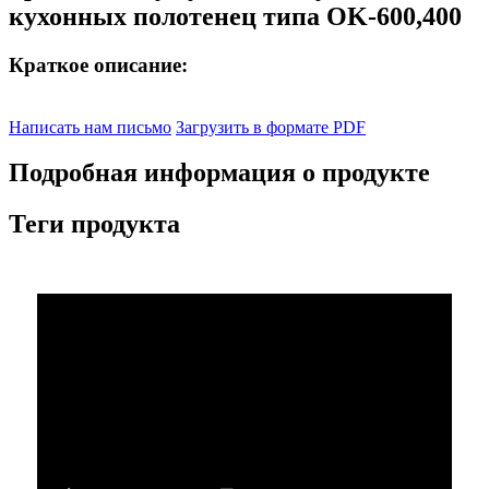
кухонных полотенец типа OK-600,400
Краткое описание:
Написать нам письмо
Загрузить в формате PDF
Подробная информация о продукте
Теги продукта