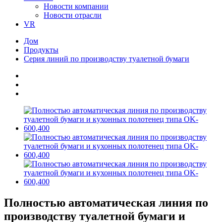
Новости компании
Новости отрасли
VR
Дом
Продукты
Серия линий по производству туалетной бумаги
Полностью автоматическая линия по
производству туалетной бумаги и