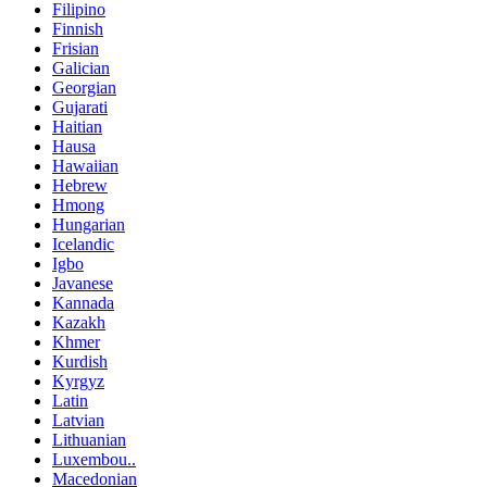
Filipino
Finnish
Frisian
Galician
Georgian
Gujarati
Haitian
Hausa
Hawaiian
Hebrew
Hmong
Hungarian
Icelandic
Igbo
Javanese
Kannada
Kazakh
Khmer
Kurdish
Kyrgyz
Latin
Latvian
Lithuanian
Luxembou..
Macedonian