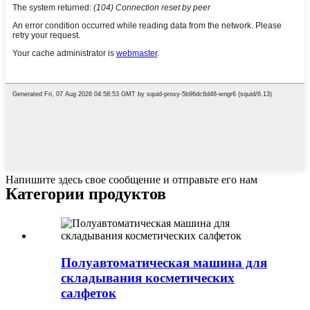
Напишите здесь свое сообщение и отправьте его нам
Категории продуктов
Полуавтоматическая машина для
складывания косметических
салфеток