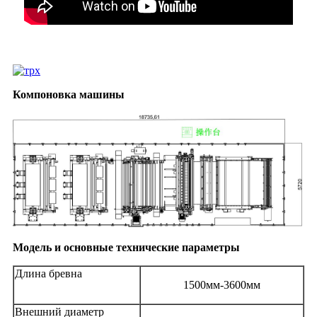
Компоновка машины
Модель и основные технические параметры
Длина бревна
1500мм-3600мм
Внешний диаметр