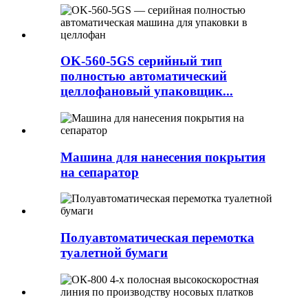
OK-560-5GS серийный тип
полностью автоматический
целлофановый упаковщик...
Машина для нанесения покрытия
на сепаратор
Полуавтоматическая перемотка
туалетной бумаги