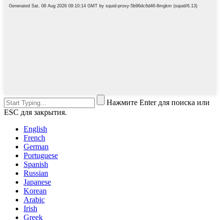
Нажмите Enter для поиска или
ESC для закрытия.
English
French
German
Portuguese
Spanish
Russian
Japanese
Korean
Arabic
Irish
Greek