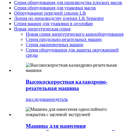
Серия оборудования для производства плоских масок
Серия оборудования для упаковки масок
Оборудование передней секции Lib
Линия по производству пленки Lib Separator
Серия машин для упаковки в целлофан
Новая энергетическая серия
Новая серия энергетического кинооборудования
Серия продольно-резательных машин
Серия лакировочных машин
Серия оборудования для защиты окружающей
среды
Высокоскоростная каландрово-
резательная машина
расследование
деталь
Машина для нанесения