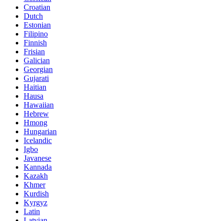
Croatian
Dutch
Estonian
Filipino
Finnish
Frisian
Galician
Georgian
Gujarati
Haitian
Hausa
Hawaiian
Hebrew
Hmong
Hungarian
Icelandic
Igbo
Javanese
Kannada
Kazakh
Khmer
Kurdish
Kyrgyz
Latin
Latvian