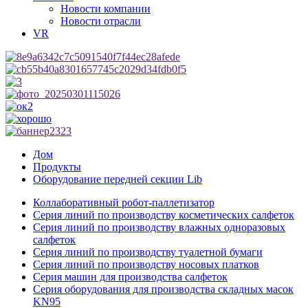
Новости компании
Новости отрасли
VR
Дом
Продукты
Оборудование передней секции Lib
Коллаборативный робот-паллетизатор
Серия линий по производству косметических салфеток
Серия линий по производству влажных одноразовых
салфеток
Серия линий по производству туалетной бумаги
Серия линий по производству носовых платков
Серия машин для производства салфеток
Серия оборудования для производства складных масок
KN95