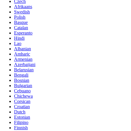
Czech
Afrikaans
Swedish
Polish
Basque
Catalan
Esperanto
Hindi
Lao
Albanian
Amharic
Armenian
Azerbaijani
Belarusian
Bengali
Bosnian
Bulgarian
Cebuano
Chichewa
Corsican
Croatian
Dutch
Estonian
Filipino
Finnish