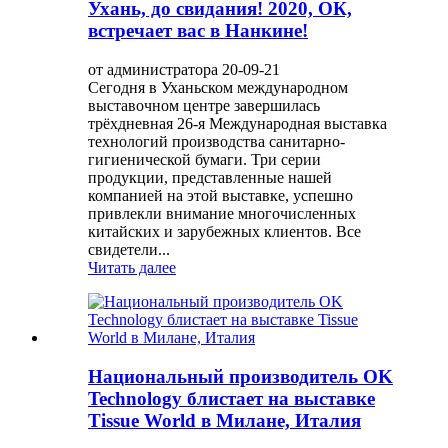
Ухань, до свидания! 2020, ОК,
встречает вас в Нанкине!
от администратора 20-09-21
Сегодня в Уханьском международном
выставочном центре завершилась
трёхдневная 26-я Международная выставка
технологий производства санитарно-
гигиенической бумаги. Три серии
продукции, представленные нашей
компанией на этой выставке, успешно
привлекли внимание многочисленных
китайских и зарубежных клиентов. Все
свидетели...
Читать далее
Национальный производитель OK
Technology блистает на выставке
Tissue World в Милане, Италия