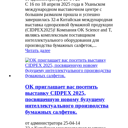
С 16 по 18 апреля 2025 года в Уханьском
международном выставочном центре с
большим размахом прошла и успешно
завершилась 32-я Китайская международная
выставка одноразовой бумажной продукции
(CIDPEX2025)! Компания OK Science and T,
являясь комплексным поставщиком
интеллектуального оборудования для
производства бумажных салфеток,...
Читать далее
OK приглашает вас посетить
выставку CIDPEX 2025,
посвященную новому будущему
интеллектуального производства
бумажных салфеток.
от администратора 25-04-14