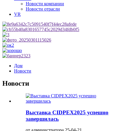
Новости компании
Новости отрасли
VR
Дом
Новости
Новости
Выставка CIDPEX2025 успешно
завершилась
от администратора 25-04-21