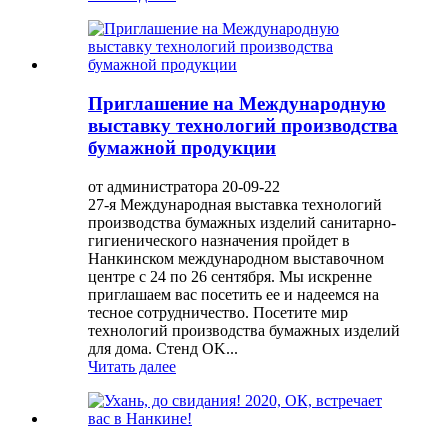
Приглашение на Международную
выставку технологий производства
бумажной продукции
от администратора 20-09-22
27-я Международная выставка технологий
производства бумажных изделий санитарно-
гигиенического назначения пройдет в
Нанкинском международном выставочном
центре с 24 по 26 сентября. Мы искренне
приглашаем вас посетить ее и надеемся на
тесное сотрудничество. Посетите мир
технологий производства бумажных изделий
для дома. Стенд OK...
Читать далее