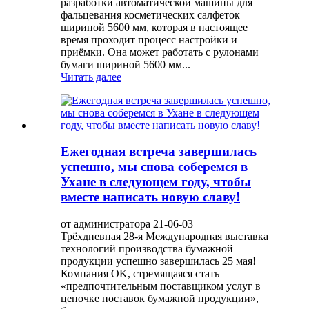
разработки автоматической машины для
фальцевания косметических салфеток
шириной 5600 мм, которая в настоящее
время проходит процесс настройки и
приёмки. Она может работать с рулонами
бумаги шириной 5600 мм...
Читать далее
Ежегодная встреча завершилась
успешно, мы снова соберемся в
Ухане в следующем году, чтобы
вместе написать новую славу!
от администратора 21-06-03
Трёхдневная 28-я Международная выставка
технологий производства бумажной
продукции успешно завершилась 25 мая!
Компания OK, стремящаяся стать
«предпочтительным поставщиком услуг в
цепочке поставок бумажной продукции»,