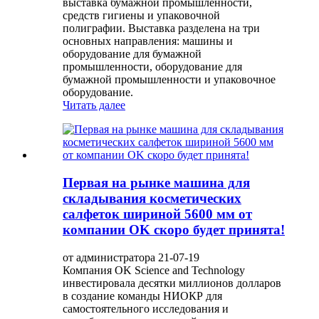
выставка бумажной промышленности,
средств гигиены и упаковочной
полиграфии. Выставка разделена на три
основных направления: машины и
оборудование для бумажной
промышленности, оборудование для
бумажной промышленности и упаковочное
оборудование.
Читать далее
Первая на рынке машина для
складывания косметических
салфеток шириной 5600 мм от
компании OK скоро будет принята!
от администратора 21-07-19
Компания OK Science and Technology
инвестировала десятки миллионов долларов
в создание команды НИОКР для
самостоятельного исследования и