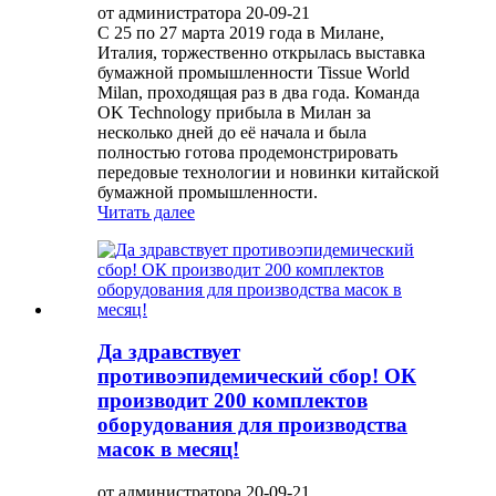
от администратора 20-09-21
С 25 по 27 марта 2019 года в Милане,
Италия, торжественно открылась выставка
бумажной промышленности Tissue World
Milan, проходящая раз в два года. Команда
OK Technology прибыла в Милан за
несколько дней до её начала и была
полностью готова продемонстрировать
передовые технологии и новинки китайской
бумажной промышленности.
Читать далее
Да здравствует
противоэпидемический сбор! ОК
производит 200 комплектов
оборудования для производства
масок в месяц!
от администратора 20-09-21