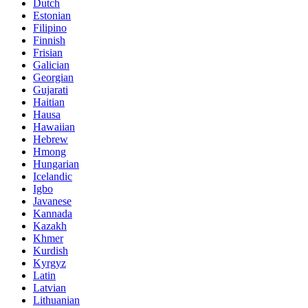
Dutch
Estonian
Filipino
Finnish
Frisian
Galician
Georgian
Gujarati
Haitian
Hausa
Hawaiian
Hebrew
Hmong
Hungarian
Icelandic
Igbo
Javanese
Kannada
Kazakh
Khmer
Kurdish
Kyrgyz
Latin
Latvian
Lithuanian