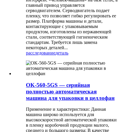
главный привод управляется
серводвигателем. Серводвигатель подает
пленку, что позволяет гибко регулировать ее
размер. Платформа машины и детали,
контактирующие с упаковываемым
продуктом, изготовлены из нержавеющей
стали, соответствующей гигиеническим
стандартам. Требуется лишь замена
некоторых деталей...
расследование
деталь
OK-560-5GS — серийная
полностью автоматическая
машина для упаковки в целлофан
Применение и характеристики: Данная
машина широко используется для
высокоскоростной автоматической упаковки
в пленку коробочной продукции малого,
среднего и большого размера; В качестве