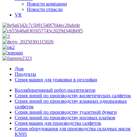
Новости компании
Новости отрасли
VR
Дом
Продукты
Серия машин для упаковки в целлофан
Коллаборативный робот-паллетизатор
Серия линий по производству косметических салфеток
Серия линий по производству влажных одноразовых
салфеток
Серия линий по производству туалетной бумаги
Серия линий по производству носовых платков
Серия машин для производства салфеток
Серия оборудования для производства складных масок
KN95