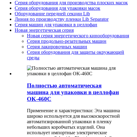
Серия оборудования для производства плоских масок
Серия оборудования для упаковки масок
Оборудование передней секции Lib
Линия по производству пленки Lib Separator
Серия машин для упаковки в целлофан
Новая энергетическая серия
Новая серия энергетического кинооборудования
Серия продольно-резательных машин
Серия лакировочных машин
Серия оборудования для защиты окружающей
среды
Полностью автоматическая
машина для упаковки в целлофан
OK-460C
Применение и характеристики: Эта машина
широко используется для высокоскоростной
автоматизированной упаковки в пленку
небольших коробчатых изделий. Она
использует импортные электрические