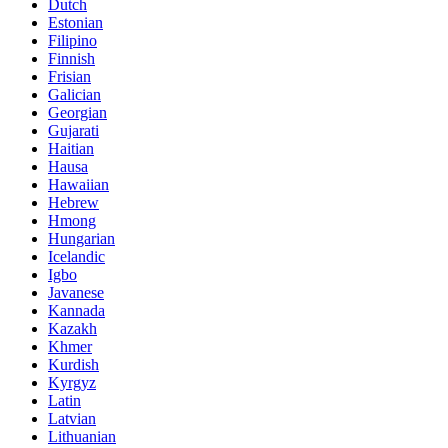
Dutch
Estonian
Filipino
Finnish
Frisian
Galician
Georgian
Gujarati
Haitian
Hausa
Hawaiian
Hebrew
Hmong
Hungarian
Icelandic
Igbo
Javanese
Kannada
Kazakh
Khmer
Kurdish
Kyrgyz
Latin
Latvian
Lithuanian