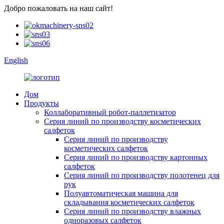
Добро пожаловать на наш сайт!
English
Дом
Продукты
Коллаборативный робот-паллетизатор
Серия линий по производству косметических
салфеток
Серия линий по производству
косметических салфеток
Серия линий по производству картонных
салфеток
Серия линий по производству полотенец для
рук
Полуавтоматическая машина для
складывания косметических салфеток
Серия линий по производству влажных
одноразовых салфеток