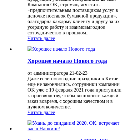
Компания OK, стремящаяся стать
«предпочтительным поставщиком услуг в
цепочке поставок бумажной продукции»,
благодарна каждому клиенту и другу за их
усердную работу и взаимовыгодное
сотрудничество в прошлом...
Читать далее
Хорошее начало Нового года
от администратора 21-02-23
Даже если новогодние праздники в Китае
еще не закончились, сотрудники компании
OK уже с 19 февраля 2021 года приступили
к производству, чтобы выполнить каждый
заказ вовремя, с хорошим качеством и в
нужном количестве.
Читать далее