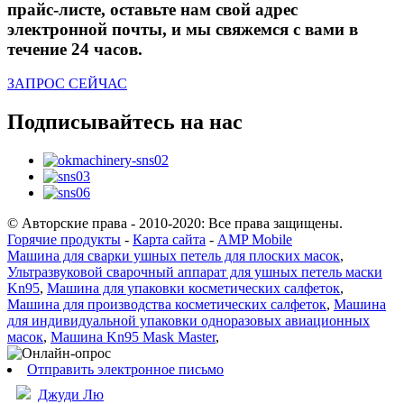
прайс-листе, оставьте нам свой адрес
электронной почты, и мы свяжемся с вами в
течение 24 часов.
ЗАПРОС СЕЙЧАС
Подписывайтесь на нас
© Авторские права - 2010-2020: Все права защищены.
Горячие продукты
-
Карта сайта
-
AMP Mobile
Машина для сварки ушных петель для плоских масок
,
Ультразвуковой сварочный аппарат для ушных петель маски
Kn95
,
Машина для упаковки косметических салфеток
,
Машина для производства косметических салфеток
,
Машина
для индивидуальной упаковки одноразовых авиационных
масок
,
Машина Kn95 Mask Master
,
Отправить электронное письмо
Джуди Лю