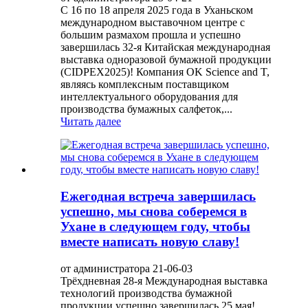
С 16 по 18 апреля 2025 года в Уханьском
международном выставочном центре с
большим размахом прошла и успешно
завершилась 32-я Китайская международная
выставка одноразовой бумажной продукции
(CIDPEX2025)! Компания OK Science and T,
являясь комплексным поставщиком
интеллектуального оборудования для
производства бумажных салфеток,...
Читать далее
Ежегодная встреча завершилась
успешно, мы снова соберемся в
Ухане в следующем году, чтобы
вместе написать новую славу!
от администратора 21-06-03
Трёхдневная 28-я Международная выставка
технологий производства бумажной
продукции успешно завершилась 25 мая!