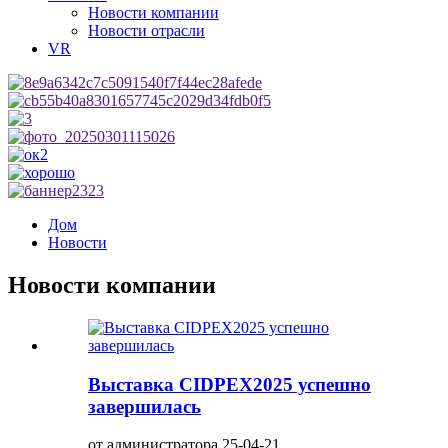
Новости компании
Новости отрасли
VR
Дом
Новости
Новости компании
Выставка CIDPEX2025 успешно
завершилась
от администратора 25-04-21