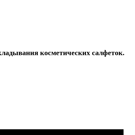
кладывания косметических салфеток.