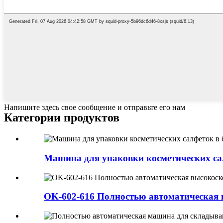
Напишите здесь свое сообщение и отправьте его нам
Категории продуктов
Машина для упаковки косметических са
OK-602-616 Полностью автоматическая в