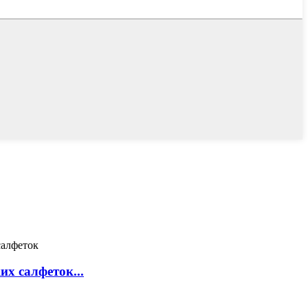
х салфеток...