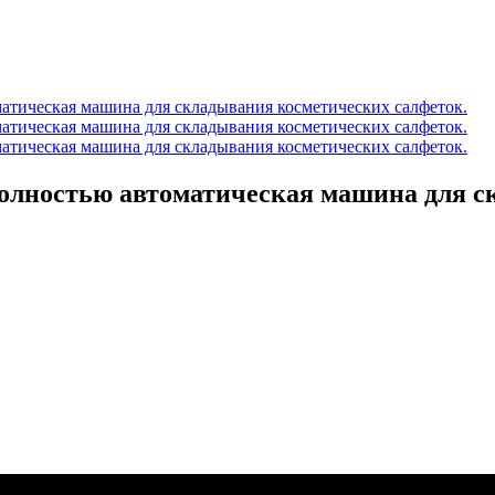
полностью автоматическая машина для с