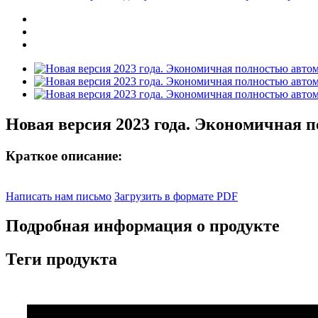
Новая версия 2023 года. Экономичная 
Краткое описание:
Написать нам письмо
Загрузить в формате PDF
Подробная информация о продукте
Теги продукта